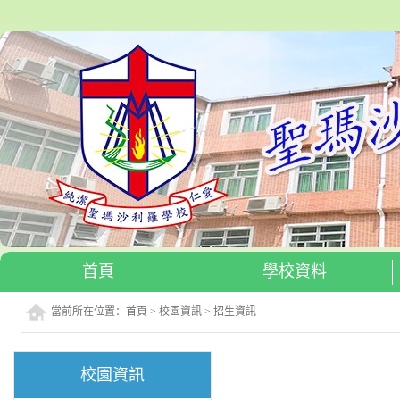
首頁
學校資料
當前所在位置：
首頁
>
校園資訊
>
招生資訊
校園資訊