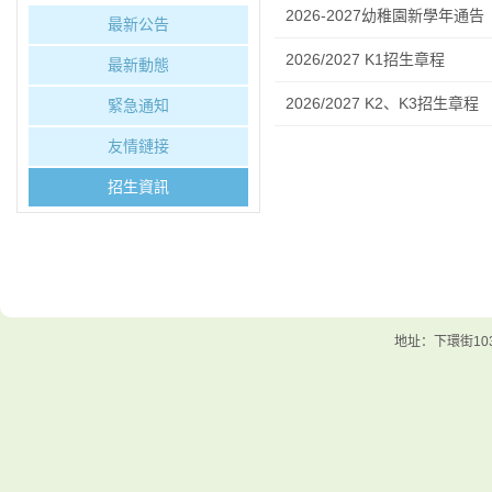
2026-2027幼稚園新學年通告
最新公告
2026/2027 K1招生章程
最新動態
2026/2027 K2、K3招生章程
緊急通知
友情鏈接
招生資訊
地址：下環街103號 