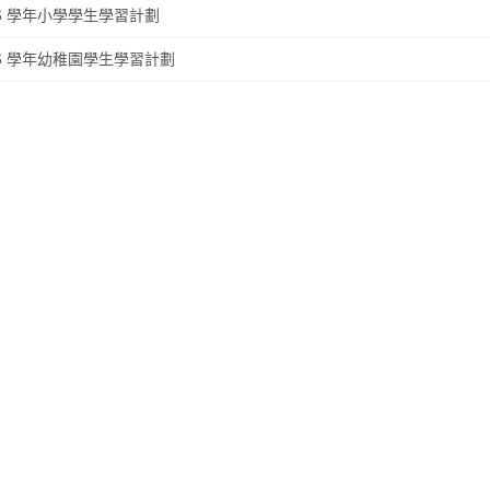
026 學年小學學生學習計劃
026 學年幼稚園學生學習計劃