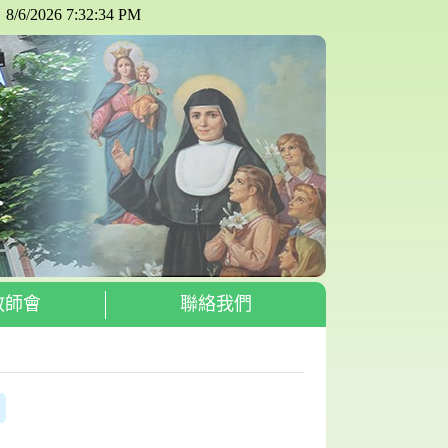
教師會
聯絡我們