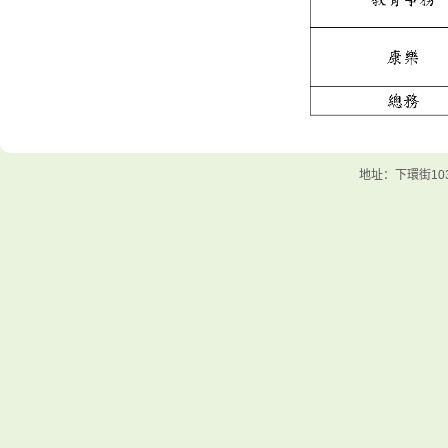
地址：下環街103號 