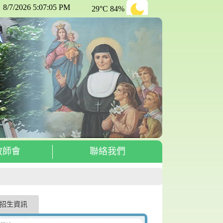
教師會
聯絡我們
招生資訊