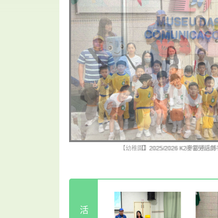
【】2025/2026 K3參觀通訊
活