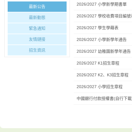
2026/2027 小學新學期書單
最新公告
2026/2027 學校收費項目編號
最新動態
2026/2027 學生學藉表
緊急通知
友情鏈接
2026/2027 小學新學年通告
招生資訊
2026/2027 幼稚園新學年通告
2026/2027 K1招生章程
2026/2027 K2、K3招生章程
2026/2027 小學招生章程
中國銀行付款授權書(自行下載