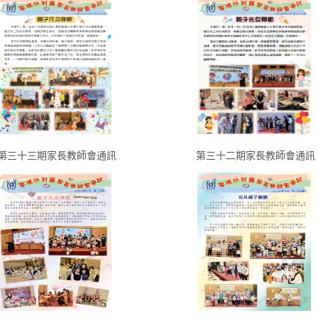
第三十三期家長教師會通訊
第三十二期家長教師會通訊