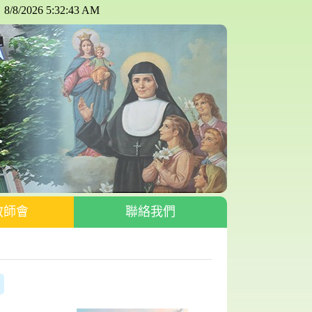
教師會
聯絡我們