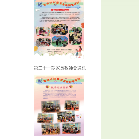
第三十一期家長教師會通訊